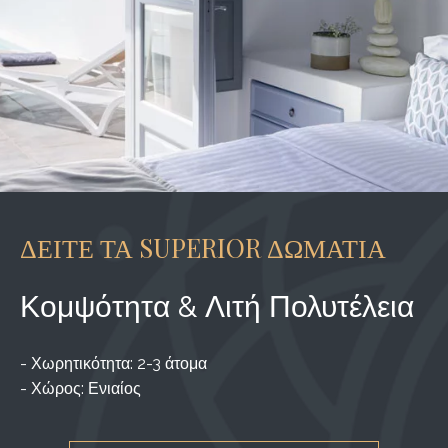
ΔΕΙΤΕ ΤΑ SUPERIOR ΔΩΜΑΤΙΑ
Κομψότητα & Λιτή Πολυτέλεια
- Χωρητικότητα: 2-3 άτομα
- Χώρος: Ενιαίος