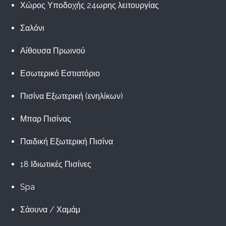
Χώρος Υποδοχής 24ωρης λειτουργίας
Σαλόνι
Αίθουσα Πρωινού
Εσωτερικό Εστιατόριο
Πισίνα Εξωτερική (ενηλίκων)
Μπαρ Πισίνας
Παιδική Εξωτερική Πισίνα
18 Ιδιωτικές Πισίνες
Spa
Σάουνα / Χαμάμ