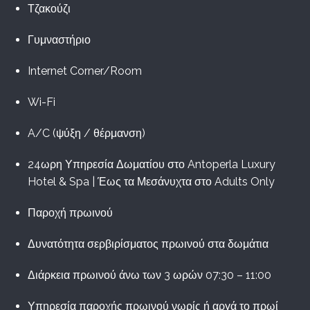
Τζακούζι
Γυμναστήριο
Internet Corner/Room
Wi-Fi
A/C (ψύξη / θέρμανση)
24ωρη Υπηρεσία Δωματίου στο Antoperla Luxury
Hotel & Spa | Έως τα Μεσάνυχτα στο Adults Only
Παροχή πρωινού
Δυνατότητα σερβιρίσματος πρωινού στα δωμάτια
Διάρκεια πρωινού άνω των 3 ωρών 07:30 – 11:00
Υπηρεσία παροχής πρωινού νωρίς ή αργά το πρωί