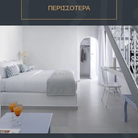
ΠΕΡΙΣΣΟΤΕΡΑ