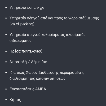
Υπηρεσία concierge
Υπηρεσία οδηγού από και προς το χώρο στάθμευσης
(valet parking)
Υπηρεσία στεγνού καθαρίσματος πλυσίματός
σιδερώματος
Πρέσα παντελονιού
Αποστολή / Λήψη fax
Ιδιωτικός Χώρος Στάθμευσης περιορισμένης
διαθεσιμότητας κατόπιν αιτήσεως
Εγκαταστάσεις ΑΜΕΑ
Κήπος