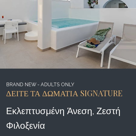
BRAND NEW - ADULTS ONLY
ΔΕΙΤΕ ΤΑ ΔΩΜΑΤΙΑ SIGNATURE
Εκλεπτυσμένη Άνεση, Ζεστή
Φιλοξενία