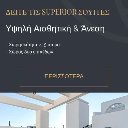
ΔΕΙΤΕ ΤΙΣ SUPERIOR ΣΟΥΙΤΕΣ
Υψηλή Αισθητική & Άνεση
- Χωρητικότητα: 4-5 άτομα
- Χώρος δύο επιπέδων
ΠΕΡΙΣΣΟΤΕΡΑ