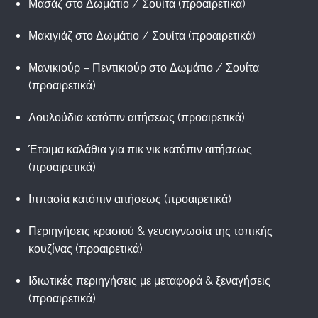
Μασάζ στο Δωμάτιο / Σουίτα (προαιρετικά)
Μακιγιάζ στο Δωμάτιο / Σουίτα (προαιρετικά)
Μανικιούρ – Πεντικιούρ στο Δωμάτιο / Σουίτα
(προαιρετικά)
Λουλούδια κατόπιν αιτήσεως (προαιρετικά)
Έτοιμα καλάθια για πικ νικ κατόπιν αιτήσεως
(προαιρετικά)
Ιππασία κατόπιν αιτήσεως (προαιρετικά)
Περιηγήσεις κρασιού & γευσιγνωσία της τοπικής
κουζίνας (προαιρετικά)
Ιδιωτικές περιηγήσεις με μεταφορά & ξεναγήσεις
(προαιρετικά)