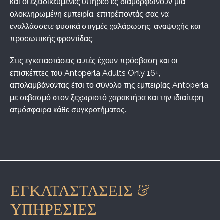
και οι εξειδικευμένες υπηρεσίες διαμορφώνουν μια
ολοκληρωμένη εμπειρία, επιτρέποντάς σας να
εναλλάσσετε φυσικά στιγμές χαλάρωσης, αναψυχής και
προσωπικής φροντίδας.
Στις εγκαταστάσεις αυτές έχουν πρόσβαση και οι
επισκέπτες του Antoperla Adults Only 16+,
απολαμβάνοντας έτσι το σύνολο της εμπειρίας Antoperla,
με σεβασμό στον ξεχωριστό χαρακτήρα και την ιδιαίτερη
ατμόσφαιρα κάθε συγκροτήματος.
ΕΓΚΑΤΑΣΤΆΣΕΙΣ &
ΥΠΗΡΕΣΊΕΣ