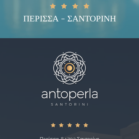
ΠΕΡΙΣΣΑ - ΣΑΝΤΟΡΙΝΗ