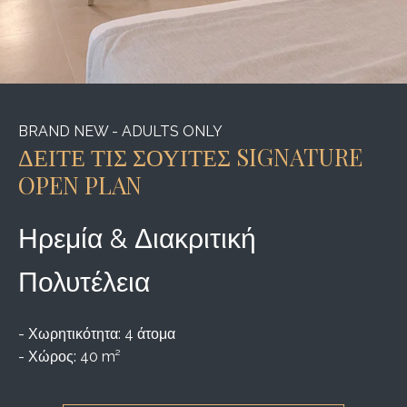
BRAND NEW - ADULTS ONLY
ΔΕΙΤΕ ΤΙΣ ΣΟΥΙΤΕΣ SIGNATURE
OPEN PLAN
Ηρεμία & Διακριτική
Πολυτέλεια
- Χωρητικότητα: 4 άτομα
- Χώρος: 40 m²