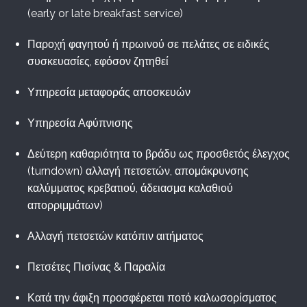
(early or late breakfast service)
Παροχή φαγητού ή πρωινού σε πελάτες σε ειδικές
συσκευασίες, εφόσον ζητηθεί
Υπηρεσία μεταφοράς αποσκευών
Υπηρεσία Αφύπνισης
Δεύτερη καθαριότητα το βράδυ ως προσθετός έλεγχος
(turndown) αλλαγή πετσετών, απομάκρυνσης
καλύμματος κρεβατιού, άδειασμα καλαθιού
απορριμμάτων)
Αλλαγή πετσετών κατόπιν αιτήματος
Πετσέτες Πισίνας & Παραλία
Κατά την άφιξη προσφέρεται ποτό καλωσορίσματος