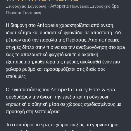
Ξενοδοχειο Σαντορινη - Antoperla Πολυτελες Ξενοδοχειο Spa
Περισσα Σαντορινη
Η διαμονή στο Antoperla χαρακτηρίζεται από άνεση,
ιδιωτικότητα και ουσιαστική φροντίδα, σε απόσταση 100
μέτρων από την παραλία της Περίσσας. Από τις ήρεμες
στιγμές δίπλα στην πισίνα και την αναζωογόνηση στο spa
έως το απολαυστικό φαγητό και τη διακριτική
εξυπηρέτηση, κάθε ώρα της ημέρας ακολουθεί έναν πιο
χαλαρό ρυθμό και προσαρμόζεται στις δικές σας
επιθυμίες.
Οι εγκαταστάσεις του Antoperla Luxury Hotel & Spa
συνδυάζουν την άνεση, την ευεξία και τη σύγχρονη
νησιωτική αισθητική μέσα σε χώρους σχεδιασμένους με
προσοχή στη λεπτομέρεια.
Το εστιατόριο, το spa, οι χώροι ευεξίας, το γυμναστήριο