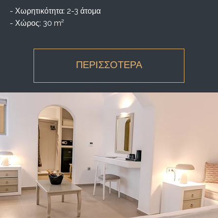
- Χωρητικότητα: 2-3 άτομα
- Χώρος: 30 m²
ΠΕΡΙΣΣΟΤΕΡΑ