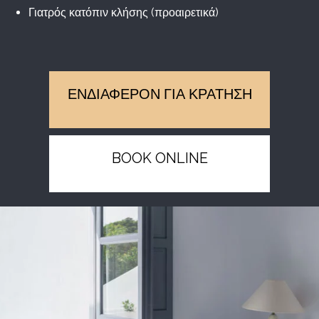
Γιατρός κατόπιν κλήσης (προαιρετικά)
ΕΝΔΙΑΦΕΡΟΝ ΓΙΑ ΚΡΑΤΗΣΗ
BOOK ONLINE